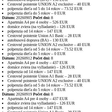
Cestovné poistenie UNION A2 exclusive – 40 EUR
polpenzia dieťa od 5 do 14 rokov – 73.52 EUR
polpenzia dieťa do 5 rokov – 0 EUR
Dátum:
20260905
Počet dní:
8
Apartmán A4 pre 4 osoby – 526 EUR
domáce zviera (na vyžiadanie) – 126 EUR
polpenzia od 14 rokov – 147 EUR
Cestovné poistenie Union A1 Basic – 28 EUR
autobusová doprava (BA) – 130 EUR
Cestovné poistenie UNION A2 exclusive – 40 EUR
polpenzia dieťa od 5 do 14 rokov – 73.52 EUR
polpenzia dieťa do 5 rokov – 0 EUR
Dátum:
20260912
Počet dní:
8
Apartmán A4 pre 4 osoby – 437 EUR
domáce zviera (na vyžiadanie) – 126 EUR
polpenzia od 14 rokov – 147 EUR
Cestovné poistenie Union A1 Basic – 28 EUR
Cestovné poistenie UNION A2 exclusive – 40 EUR
polpenzia dieťa od 5 do 14 rokov – 73.52 EUR
polpenzia dieťa do 5 rokov – 0 EUR
Dátum:
20260919
Počet dní:
8
Apartmán A4 pre 4 osoby – 437 EUR
domáce zviera (na vyžiadanie) – 126 EUR
polpenzia od 14 rokov – 147 EUR