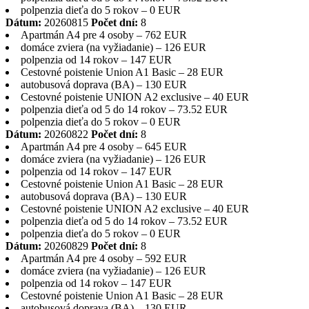
polpenzia dieťa do 5 rokov – 0 EUR
Dátum:
20260815
Počet dní:
8
Apartmán A4 pre 4 osoby – 762 EUR
domáce zviera (na vyžiadanie) – 126 EUR
polpenzia od 14 rokov – 147 EUR
Cestovné poistenie Union A1 Basic – 28 EUR
autobusová doprava (BA) – 130 EUR
Cestovné poistenie UNION A2 exclusive – 40 EUR
polpenzia dieťa od 5 do 14 rokov – 73.52 EUR
polpenzia dieťa do 5 rokov – 0 EUR
Dátum:
20260822
Počet dní:
8
Apartmán A4 pre 4 osoby – 645 EUR
domáce zviera (na vyžiadanie) – 126 EUR
polpenzia od 14 rokov – 147 EUR
Cestovné poistenie Union A1 Basic – 28 EUR
autobusová doprava (BA) – 130 EUR
Cestovné poistenie UNION A2 exclusive – 40 EUR
polpenzia dieťa od 5 do 14 rokov – 73.52 EUR
polpenzia dieťa do 5 rokov – 0 EUR
Dátum:
20260829
Počet dní:
8
Apartmán A4 pre 4 osoby – 592 EUR
domáce zviera (na vyžiadanie) – 126 EUR
polpenzia od 14 rokov – 147 EUR
Cestovné poistenie Union A1 Basic – 28 EUR
autobusová doprava (BA) – 130 EUR